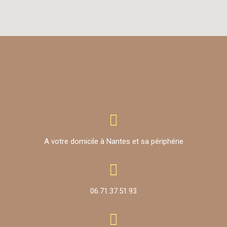
A votre domicile à Nantes et sa périphérie
06.71.37.51.93